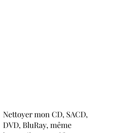
Nettoyer mon CD, SACD,
DVD, BluRay, même