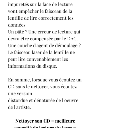
impuretés sur la face de lecture 
vont empêcher le faisceau de la 
lentille de lire correctement les 
données. 
Un pâté ? Une erreur de lecture qui 
devra être compensée par le DAC. 
Une couche d'agent de démoulage ? 
Le faisceau laser de la lentille ne 
peut lire convenablement les 
informations du disque.   
En somme, lorsque vous écoutez un 
CD sans le nettoyer, vous écoutez 
une version 
distordue et dénaturée de l'oeuvre 
de l'artiste.  
Nettoyer son CD = meilleure 
capacité de lecture du laser = 