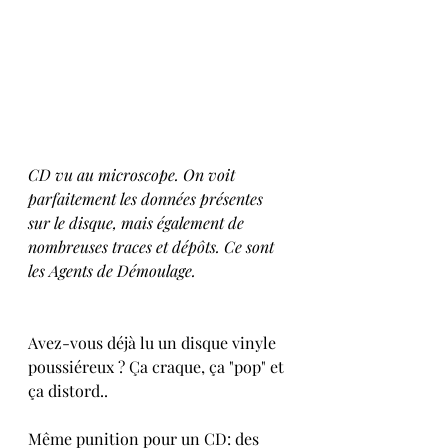
CD vu au microscope. On voit 
parfaitement les données présentes 
sur le disque, mais également de 
nombreuses traces et dépôts. Ce sont 
les Agents de Démoulage.
Avez-vous déjà lu un disque vinyle 
poussiéreux ? Ça craque, ça "pop" et 
ça distord.. 
Même punition pour un CD: des 