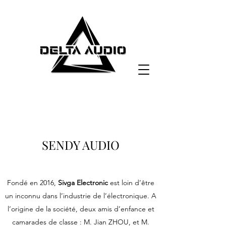
SENDY AUDIO
Fondé en 2016,
Sivga Electronic
est loin d’être
un inconnu dans l’industrie de l’électronique. A
l’origine de la société, deux amis d’enfance et
camarades de classe : M. Jian ZHOU, et M.