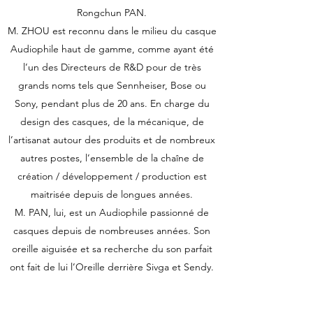
Rongchun PAN.
M. ZHOU est reconnu dans le milieu du casque
Audiophile haut de gamme, comme ayant été
l’un des Directeurs de R&D pour de très
grands noms tels que Sennheiser, Bose ou
Sony, pendant plus de 20 ans. En charge du
design des casques, de la mécanique, de
l’artisanat autour des produits et de nombreux
autres postes, l’ensemble de la chaîne de
création / développement / production est
maitrisée depuis de longues années.
M. PAN, lui, est un Audiophile passionné de
casques depuis de nombreuses années. Son
oreille aiguisée et sa recherche du son parfait
ont fait de lui l’Oreille derrière Sivga et Sendy.