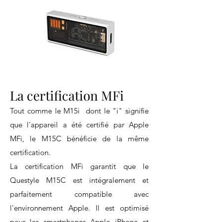
La certification MFi
Tout comme le M15i dont le "i" signifie
que l'appareil a été certifié par Apple
MFi, le M15C bénéficie de la même
certification.
La certification MFi garantit que le
Questyle M15C est intégralement et
parfaitement compatible avec
l'environnement Apple. Il est optimisé
pour les smartphones Apple iPhone et