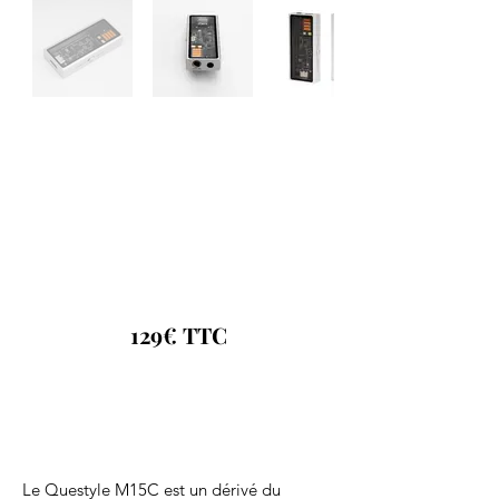
129€ TTC
Le Questyle M15C est un dérivé du