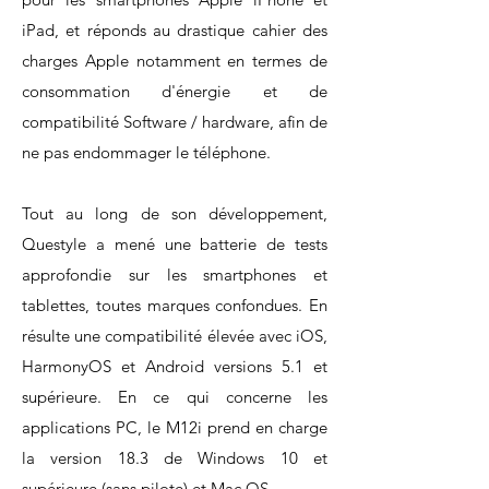
iPad, et réponds au drastique cahier des
charges Apple notamment en termes de
consommation d'énergie et de
compatibilité Software / hardware, afin de
ne pas endommager le téléphone.
Tout au long de son développement,
Questyle a mené une batterie de tests
approfondie sur les smartphones et
tablettes, toutes marques confondues. En
résulte une compatibilité élevée avec iOS,
HarmonyOS et Android versions 5.1 et
supérieure. En ce qui concerne les
applications PC, le M12i prend en charge
la version 18.3 de Windows 10 et
supérieure (sans pilote) et Mac OS.