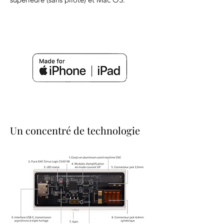
Un concentré de technologie