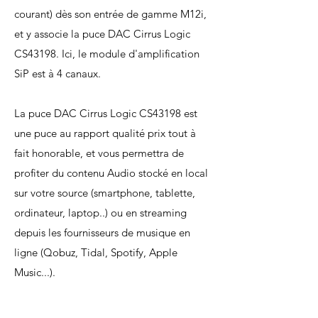
courant) dès son entrée de gamme M12i,
et y associe la puce DAC Cirrus Logic
CS43198. Ici, le module d'amplification
SiP est à 4 canaux.
La puce DAC Cirrus Logic CS43198 est
une puce au rapport qualité prix tout à
fait honorable, et vous permettra de
profiter du contenu Audio stocké en local
sur votre source (smartphone, tablette,
ordinateur, laptop..) ou en streaming
depuis les fournisseurs de musique en
ligne (Qobuz, Tidal, Spotify, Apple
Music...).