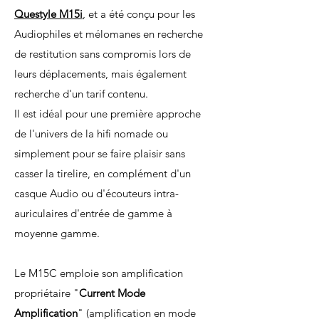
Questyle M15i
, et a été conçu pour les
Audiophiles et mélomanes en recherche
de restitution sans compromis lors de
leurs déplacements, mais également
recherche d'un tarif contenu.
Il est idéal pour une première approche
de l'univers de la hifi nomade ou
simplement pour se faire plaisir sans
casser la tirelire, en complément d'un
casque Audio ou d'écouteurs intra-
auriculaires d'entrée de gamme à
moyenne gamme.
Le M15C emploie son amplification
propriétaire "
Current Mode
Amplification
" (amplification en mode