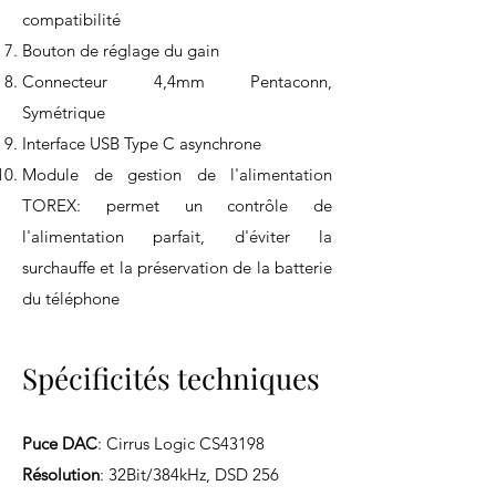
compatibilité
Bouton de réglage du gain
Connecteur 4,4mm Pentaconn,
Symétrique
Interface USB Type C asynchrone
Module de gestion de l'alimentation
TOREX: permet un contrôle de
l'alimentation parfait, d'éviter la
surchauffe et la préservation de la batterie
du téléphone
Spécificités techniques
Puce DAC
: Cirrus Logic CS43198
Résolution
: 32Bit/384kHz, DSD 256