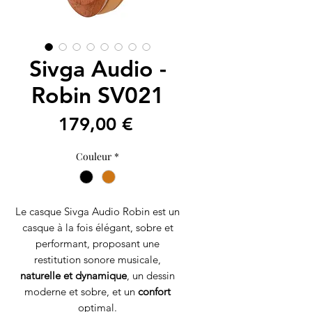
Sivga Audio -
Robin SV021
Prix
179,00 €
Couleur
*
Le casque Sivga Audio Robin est un
casque à la fois élégant, sobre et
performant, proposant une
restitution sonore musicale,
naturelle et dynamique
, un dessin
moderne et sobre, et un
confort
optimal.