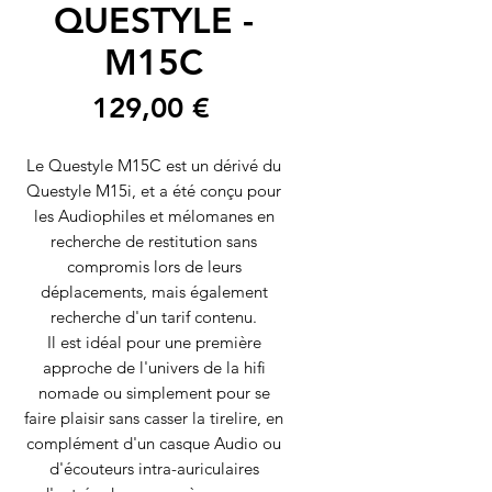
QUESTYLE -
M15C
Prix
129,00 €
Le Questyle M15C est un dérivé du
Questyle M15i
, et a été conçu pour
les Audiophiles et mélomanes en
recherche de restitution sans
compromis lors de leurs
déplacements, mais également
recherche d'un tarif contenu.
Il est idéal pour une première
approche de l'univers de la hifi
nomade ou simplement pour se
faire plaisir sans casser la tirelire, en
complément d'un casque Audio ou
d'écouteurs intra-auriculaires